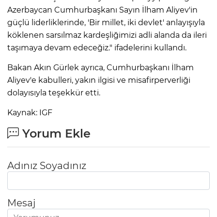
Azerbaycan Cumhurbaşkanı Sayın İlham Aliyev'in
güçlü liderliklerinde, 'Bir millet, iki devlet' anlayışıyla
köklenen sarsılmaz kardeşliğimizi adli alanda da ileri
taşımaya devam edeceğiz." ifadelerini kullandı.
Bakan Akın Gürlek ayrıca, Cumhurbaşkanı İlham
Aliyev'e kabulleri, yakın ilgisi ve misafirperverliği
dolayısıyla teşekkür etti.
Kaynak: IGF
Yorum Ekle
Adınız Soyadınız
Mesaj