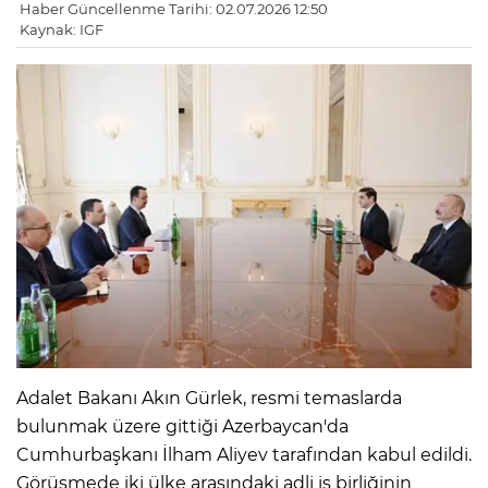
Haber Güncellenme Tarihi: 02.07.2026 12:50
Kaynak: IGF
Adalet Bakanı Akın Gürlek, resmi temaslarda
bulunmak üzere gittiği Azerbaycan'da
Cumhurbaşkanı İlham Aliyev tarafından kabul edildi.
Görüşmede iki ülke arasındaki adli iş birliğinin