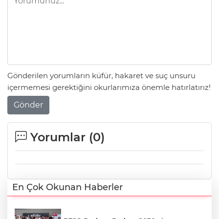
Gönderilen yorumların küfür, hakaret ve suç unsuru
içermemesi gerektiğini okurlarımıza önemle hatırlatırız!
Gönder
Yorumlar (
0
)
En Çok Okunan Haberler