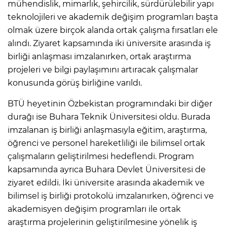
mühendislik, mimarlık, şehircilik, sürdürülebilir yapı
teknolojileri ve akademik değişim programları başta
olmak üzere birçok alanda ortak çalışma fırsatları ele
alındı. Ziyaret kapsamında iki üniversite arasında iş
birliği anlaşması imzalanırken, ortak araştırma
projeleri ve bilgi paylaşımını artıracak çalışmalar
konusunda görüş birliğine varıldı.
BTÜ heyetinin Özbekistan programındaki bir diğer
durağı ise Buhara Teknik Üniversitesi oldu. Burada
imzalanan iş birliği anlaşmasıyla eğitim, araştırma,
öğrenci ve personel hareketliliği ile bilimsel ortak
çalışmaların geliştirilmesi hedeflendi. Program
kapsamında ayrıca Buhara Devlet Üniversitesi de
ziyaret edildi. İki üniversite arasında akademik ve
bilimsel iş birliği protokolü imzalanırken, öğrenci ve
akademisyen değişim programları ile ortak
araştırma projelerinin geliştirilmesine yönelik iş