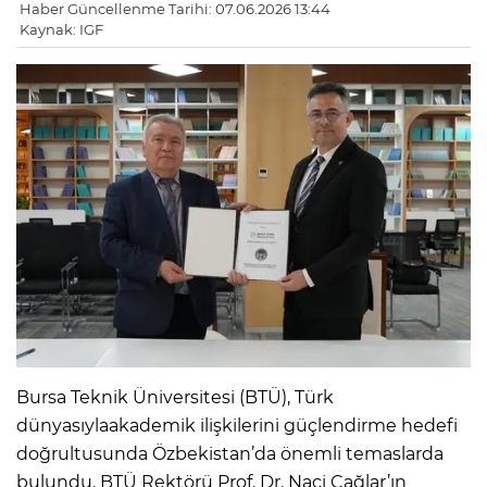
Haber Güncellenme Tarihi: 07.06.2026 13:44
Kaynak: IGF
Bursa Teknik Üniversitesi (BTÜ), Türk
dünyasıylaakademik ilişkilerini güçlendirme hedefi
doğrultusunda Özbekistan’da önemli temaslarda
bulundu. BTÜ Rektörü Prof. Dr. Naci Çağlar’ın