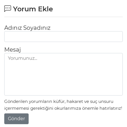
Yorum Ekle
Adınız Soyadınız
Mesaj
Gönderilen yorumların küfür, hakaret ve suç unsuru
içermemesi gerektiğini okurlarımıza önemle hatırlatırız!
Gönder