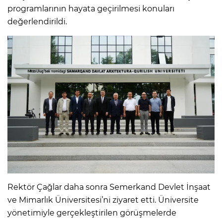
programlarının hayata geçirilmesi konuları
değerlendirildi.
Rektör Çağlar daha sonra Semerkand Devlet İnşaat
ve Mimarlık Üniversitesi’ni ziyaret etti. Üniversite
yönetimiyle gerçekleştirilen görüşmelerde