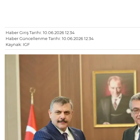
Haber Giriş Tarihi: 10.06.2026 12:34
Haber Güncellenme Tarihi: 10.06.2026 12:34
Kaynak: IGF