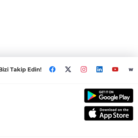
Bizi Takip Edin!