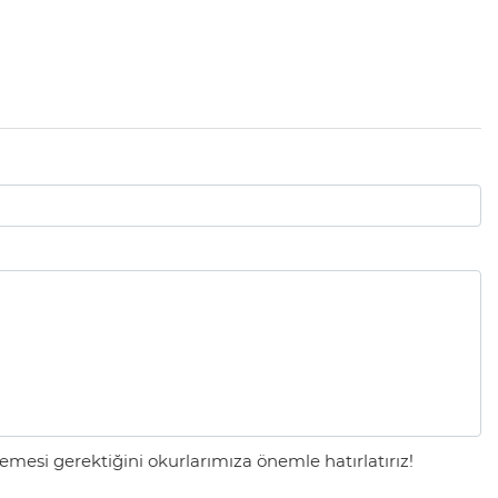
mesi gerektiğini okurlarımıza önemle hatırlatırız!