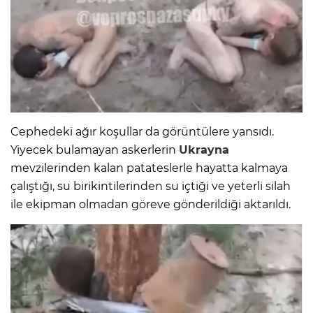
Cephedeki ağır koşullar da görüntülere yansıdı.
Yiyecek bulamayan askerlerin
Ukrayna
mevzilerinden kalan patateslerle hayatta kalmaya
çalıştığı, su birikintilerinden su içtiği ve yeterli silah
ile ekipman olmadan göreve gönderildiği aktarıldı.