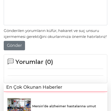
Gönderilen yorumların küfür, hakaret ve suç unsuru
içermemesi gerektiğini okurlarımıza önemle hatırlatırız!
Gönder
Yorumlar (
0
)
En Çok Okunan Haberler
Mersin’de alzheimer hastalarına umut