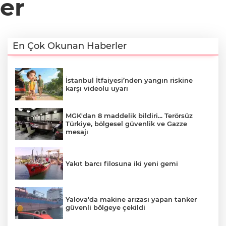
er
En Çok Okunan Haberler
İstanbul İtfaiyesi’nden yangın riskine
karşı videolu uyarı
MGK'dan 8 maddelik bildiri... Terörsüz
Türkiye, bölgesel güvenlik ve Gazze
mesajı
Yakıt barcı filosuna iki yeni gemi
Yalova'da makine arızası yapan tanker
güvenli bölgeye çekildi