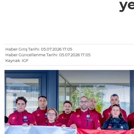
y
Haber Giriş Tarihi: 05.07.2026 17:05
Haber Güncellenme Tarihi: 05.07.2026 17:05
Kaynak: IGF