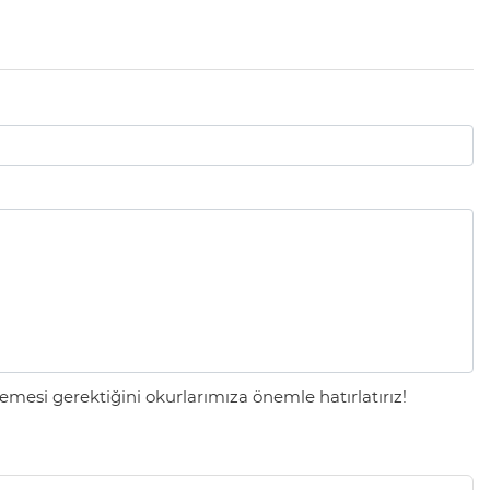
mesi gerektiğini okurlarımıza önemle hatırlatırız!