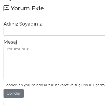
Yorum Ekle
Adınız Soyadınız
Mesaj
Gönderilen yorumların küfür, hakaret ve suç unsuru içerme
Gönder