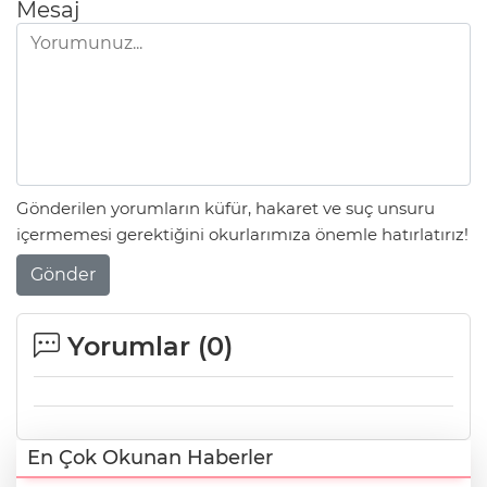
Mesaj
Gönderilen yorumların küfür, hakaret ve suç unsuru
içermemesi gerektiğini okurlarımıza önemle hatırlatırız!
Gönder
Yorumlar (
0
)
En Çok Okunan Haberler