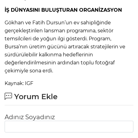
İŞ DÜNYASINI BULUŞTURAN ORGANİZASYON
Gökhan ve Fatih Dursun’un ev sahipliğinde
gerçekleştirilen lansman programına, sektör
temsilcileri de yoğun ilgi gösterdi. Program,
Bursa’nın üretim gücünü artıracak stratejilerin ve
sürdürülebilir kalkınma hedeflerinin
değerlendirilmesinin ardından toplu fotoğraf
çekimiyle sona erdi.
Kaynak: IGF
Yorum Ekle
Adınız Soyadınız