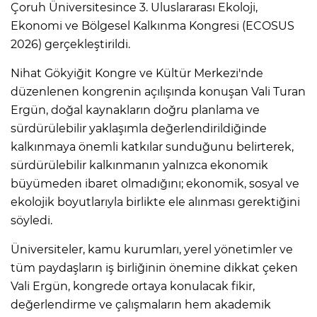
Çoruh Üniversitesince 3. Uluslararası Ekoloji,
Ekonomi ve Bölgesel Kalkınma Kongresi (ECOSUS
2026) gerçekleştirildi.
Nihat Gökyiğit Kongre ve Kültür Merkezi'nde
düzenlenen kongrenin açılışında konuşan Vali Turan
Ergün, doğal kaynakların doğru planlama ve
sürdürülebilir yaklaşımla değerlendirildiğinde
kalkınmaya önemli katkılar sunduğunu belirterek,
sürdürülebilir kalkınmanın yalnızca ekonomik
büyümeden ibaret olmadığını; ekonomik, sosyal ve
ekolojik boyutlarıyla birlikte ele alınması gerektiğini
söyledi.
Üniversiteler, kamu kurumları, yerel yönetimler ve
tüm paydaşların iş birliğinin önemine dikkat çeken
Vali Ergün, kongrede ortaya konulacak fikir,
değerlendirme ve çalışmaların hem akademik