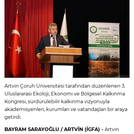
Artvin Çoruh Üniversitesi tarafından düzenlenen 3.
Uluslararası Ekoloji, Ekonomi ve Bölgesel Kalkınma
Kongresi, sürdürülebilir kalkınma vizyonuyla
akademisyenleri, kurumları ve vatandaşları bir araya
getirdi.
BAYRAM SARAYOĞLU / ARTVİN (İGFA) -
Artvin