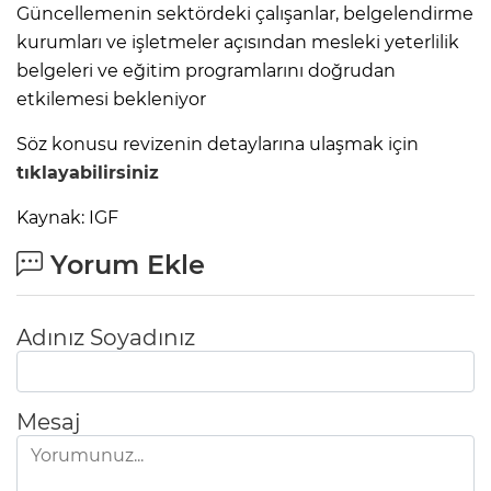
Güncellemenin sektördeki çalışanlar, belgelendirme
kurumları ve işletmeler açısından mesleki yeterlilik
belgeleri ve eğitim programlarını doğrudan
etkilemesi bekleniyor
Söz konusu revizenin detaylarına ulaşmak için
tıklayabilirsiniz
Kaynak: IGF
Yorum Ekle
Adınız Soyadınız
Mesaj