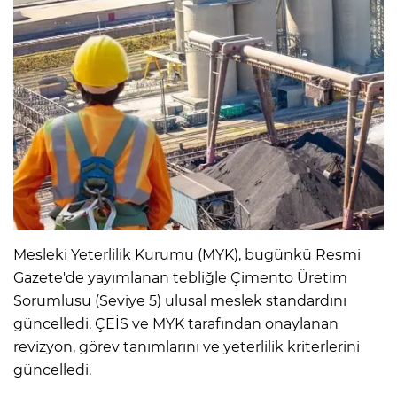
Mesleki Yeterlilik Kurumu (MYK), bugünkü Resmi
Gazete'de yayımlanan tebliğle Çimento Üretim
Sorumlusu (Seviye 5) ulusal meslek standardını
güncelledi. ÇEİS ve MYK tarafından onaylanan
revizyon, görev tanımlarını ve yeterlilik kriterlerini
güncelledi.