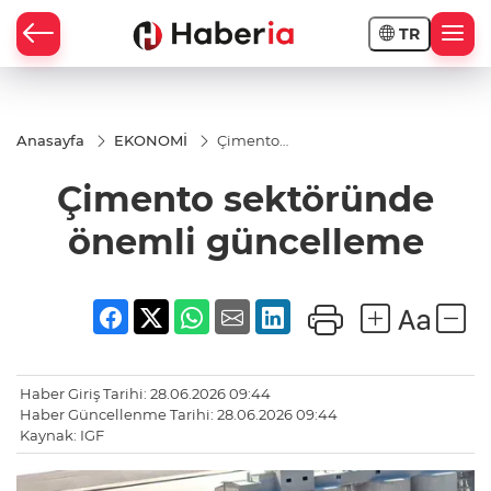
TR
Anasayfa
EKONOMİ
Çimento
sektöründe
önemli
Çimento sektöründe
güncelleme
önemli güncelleme
Haber Giriş Tarihi: 28.06.2026 09:44
Haber Güncellenme Tarihi: 28.06.2026 09:44
Kaynak: IGF