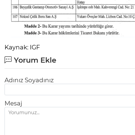
Kaynak: IGF
Yorum Ekle
Adınız Soyadınız
Mesaj