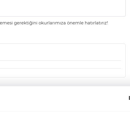
mesi gerektiğini okurlarımıza önemle hatırlatırız!