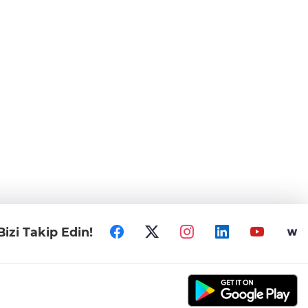
Bizi Takip Edin!