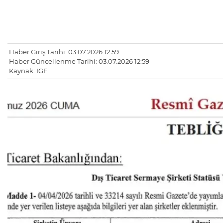
Haber Giriş Tarihi: 03.07.2026 12:59
Haber Güncellenme Tarihi: 03.07.2026 12:59
Kaynak: IGF