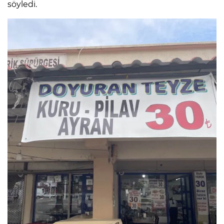
söyledi.