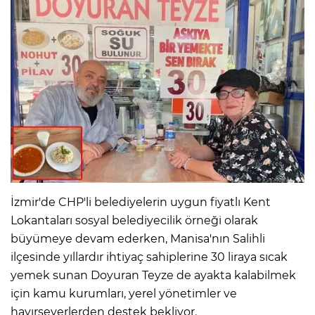
İzmir'de CHP'li belediyelerin uygun fiyatlı Kent
Lokantaları sosyal belediyecilik örneği olarak
büyümeye devam ederken, Manisa'nın Salihli
ilçesinde yıllardır ihtiyaç sahiplerine 30 liraya sıcak
yemek sunan Doyuran Teyze de ayakta kalabilmek
için kamu kurumları, yerel yönetimler ve
hayırseverlerden destek bekliyor.