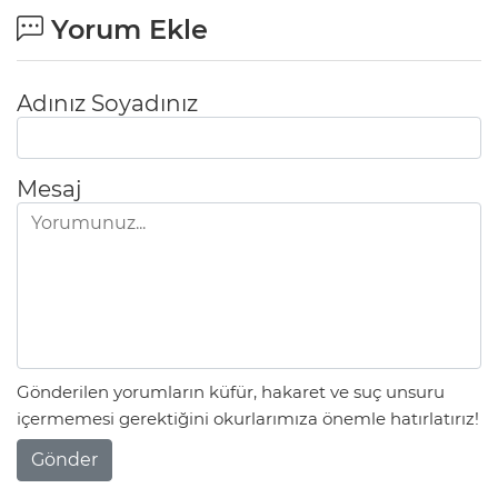
Yorum Ekle
Adınız Soyadınız
Mesaj
Gönderilen yorumların küfür, hakaret ve suç unsuru
içermemesi gerektiğini okurlarımıza önemle hatırlatırız!
Gönder