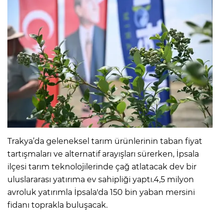
Trakya’da geleneksel tarım ürünlerinin taban fiyat
tartışmaları ve alternatif arayışları sürerken, İpsala
ilçesi tarım teknolojilerinde çağ atlatacak dev bir
uluslararası yatırıma ev sahipliği yaptı.4,5 milyon
avroluk yatırımla İpsala'da 150 bin yaban mersini
fidanı toprakla buluşacak.