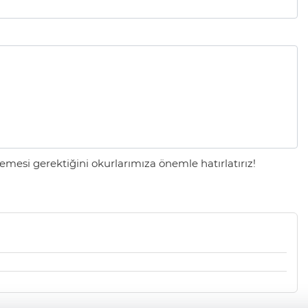
mesi gerektiğini okurlarımıza önemle hatırlatırız!