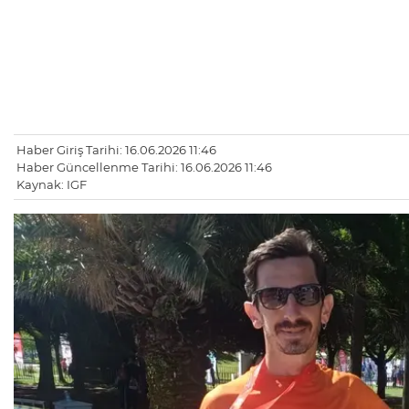
Haber Giriş Tarihi: 16.06.2026 11:46
Haber Güncellenme Tarihi: 16.06.2026 11:46
Kaynak: IGF