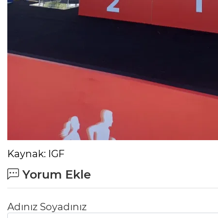
Kaynak: IGF
Yorum Ekle
Adınız Soyadınız