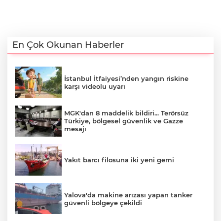
En Çok Okunan Haberler
İstanbul İtfaiyesi’nden yangın riskine
karşı videolu uyarı
MGK'dan 8 maddelik bildiri... Terörsüz
Türkiye, bölgesel güvenlik ve Gazze
mesajı
Yakıt barcı filosuna iki yeni gemi
Yalova'da makine arızası yapan tanker
güvenli bölgeye çekildi