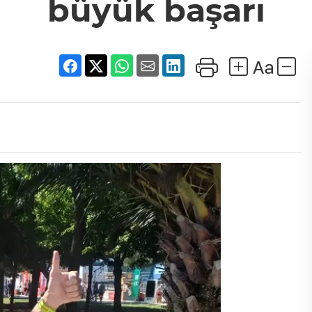
büyük başarı