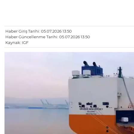
Haber Giriş Tarihi: 05.07.2026 13:50
Haber Güncellenme Tarihi: 05.07.2026 13:50
Kaynak: IGF