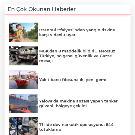
En Çok Okunan Haberler
İstanbul İtfaiyesi’nden yangın riskine
karşı videolu uyarı
MGK'dan 8 maddelik bildiri... Terörsüz
Türkiye, bölgesel güvenlik ve Gazze
mesajı
Yakıt barcı filosuna iki yeni gemi
Yalova'da makine arızası yapan tanker
güvenli bölgeye çekildi
71 ilde dev narkotik operasyonu: 844
tutuklama