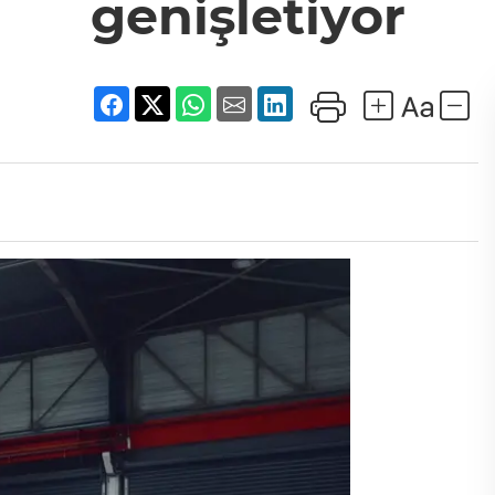
genişletiyor