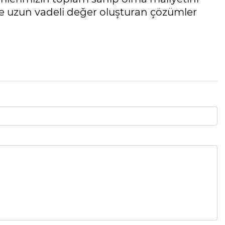
 ve uzun vadeli değer oluşturan çözümler