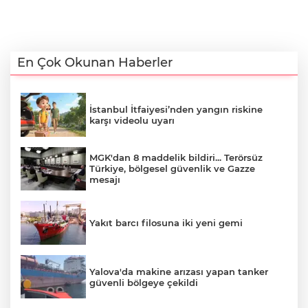
En Çok Okunan Haberler
İstanbul İtfaiyesi’nden yangın riskine
karşı videolu uyarı
MGK'dan 8 maddelik bildiri... Terörsüz
Türkiye, bölgesel güvenlik ve Gazze
mesajı
Yakıt barcı filosuna iki yeni gemi
Yalova'da makine arızası yapan tanker
güvenli bölgeye çekildi