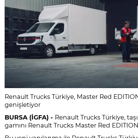
Renault Trucks Türkiye, Master Red EDITION 
genişletiyor
BURSA (İGFA) -
Renault Trucks Türkiye, ta
gamını Renault Trucks Master Red EDITION i