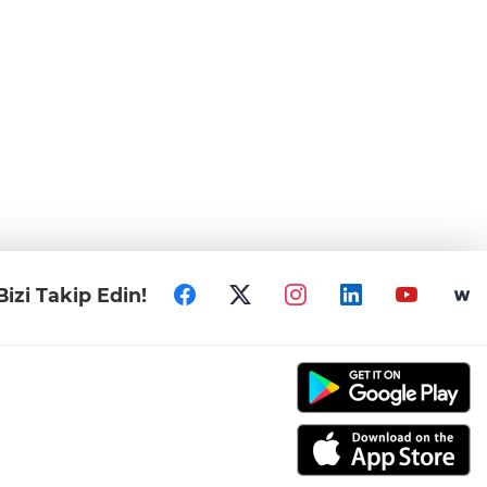
Bizi Takip Edin!