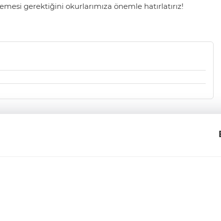
mesi gerektiğini okurlarımıza önemle hatırlatırız!