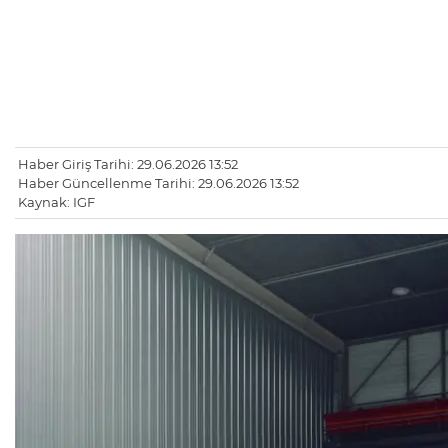
Haber Giriş Tarihi: 29.06.2026 13:52
Haber Güncellenme Tarihi: 29.06.2026 13:52
Kaynak: IGF