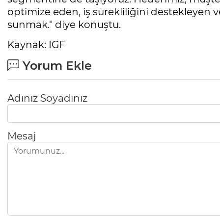
optimize eden, iş sürekliliğini destekleyen
sunmak." diye konuştu.
Kaynak: IGF
Yorum Ekle
Adınız Soyadınız
Mesaj