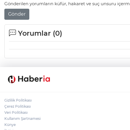
Gönderilen yorumların küfür, hakaret ve suç unsuru içerme
Gönder
Yorumlar (
0
)
Gizlilik Politikası
Çerez Politikası
Veri Politikası
Kullanım Şartnamesi
Künye