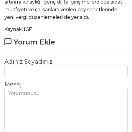
artırımı kolaylığı, genç dijital girişimcilere oda aidatı
muafiyeti ve çalışanlara verilen pay senetlerinde
yeni vergi düzenlemeleri de yer aldı.
Kaynak: IGF
Yorum Ekle
Adınız Soyadınız
Mesaj