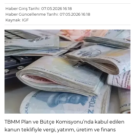
Haber Giriş Tarihi: 07.05.2026 16:18
Haber Güncellenme Tarihi: 07.05.2026 16:18
Kaynak: IGF
TBMM Plan ve Bütçe Komisyonu’nda kabul edilen
kanun teklifiyle vergi, yatırım, üretim ve finans