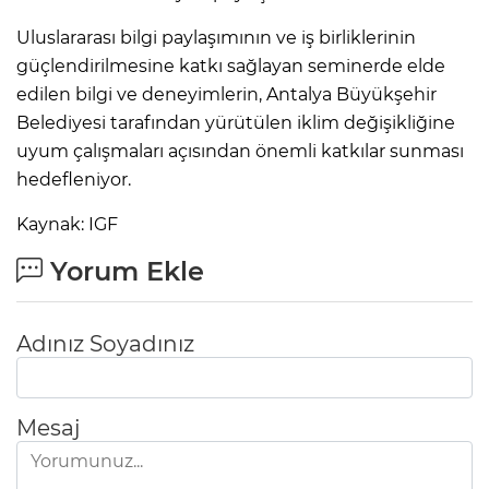
Uluslararası bilgi paylaşımının ve iş birliklerinin
güçlendirilmesine katkı sağlayan seminerde elde
edilen bilgi ve deneyimlerin, Antalya Büyükşehir
Belediyesi tarafından yürütülen iklim değişikliğine
uyum çalışmaları açısından önemli katkılar sunması
hedefleniyor.
Kaynak: IGF
Yorum Ekle
Adınız Soyadınız
Mesaj