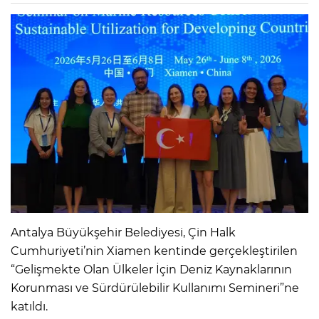
Antalya Büyükşehir Belediyesi, Çin Halk
Cumhuriyeti’nin Xiamen kentinde gerçekleştirilen
“Gelişmekte Olan Ülkeler İçin Deniz Kaynaklarının
Korunması ve Sürdürülebilir Kullanımı Semineri”ne
katıldı.