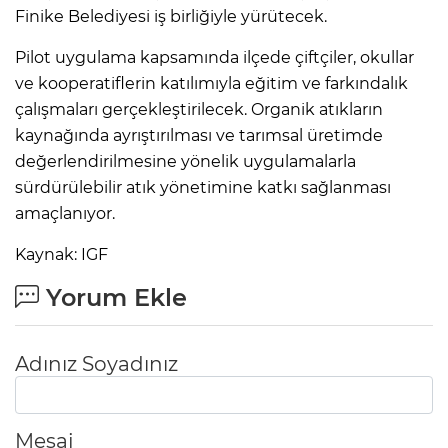
Finike Belediyesi iş birliğiyle yürütecek.
Pilot uygulama kapsamında ilçede çiftçiler, okullar
ve kooperatiflerin katılımıyla eğitim ve farkındalık
çalışmaları gerçekleştirilecek. Organik atıkların
kaynağında ayrıştırılması ve tarımsal üretimde
değerlendirilmesine yönelik uygulamalarla
sürdürülebilir atık yönetimine katkı sağlanması
amaçlanıyor.
Kaynak: IGF
Yorum Ekle
Adınız Soyadınız
Mesaj