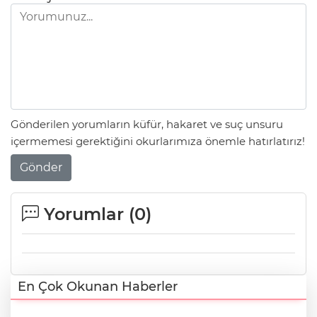
Gönderilen yorumların küfür, hakaret ve suç unsuru
içermemesi gerektiğini okurlarımıza önemle hatırlatırız!
Gönder
Yorumlar (
0
)
En Çok Okunan Haberler