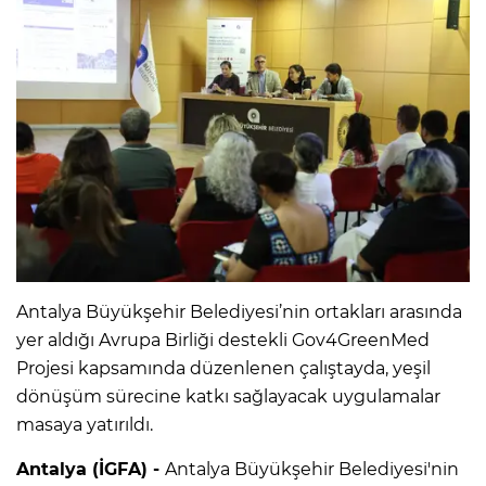
Antalya Büyükşehir Belediyesi’nin ortakları arasında
yer aldığı Avrupa Birliği destekli Gov4GreenMed
Projesi kapsamında düzenlenen çalıştayda, yeşil
dönüşüm sürecine katkı sağlayacak uygulamalar
masaya yatırıldı.
Antalya (İGFA) -
Antalya Büyükşehir Belediyesi'nin