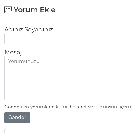
Yorum Ekle
Adınız Soyadınız
Mesaj
Gönderilen yorumların küfür, hakaret ve suç unsuru içerme
Gönder