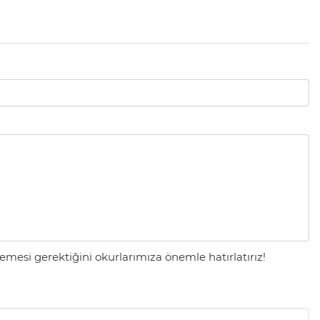
mesi gerektiğini okurlarımıza önemle hatırlatırız!