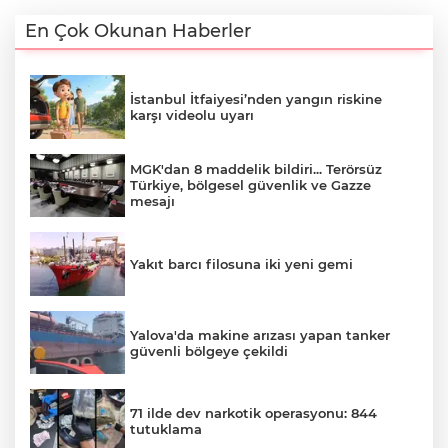
En Çok Okunan Haberler
İstanbul İtfaiyesi’nden yangın riskine
karşı videolu uyarı
MGK'dan 8 maddelik bildiri... Terörsüz
Türkiye, bölgesel güvenlik ve Gazze
mesajı
Yakıt barcı filosuna iki yeni gemi
Yalova'da makine arızası yapan tanker
güvenli bölgeye çekildi
71 ilde dev narkotik operasyonu: 844
tutuklama