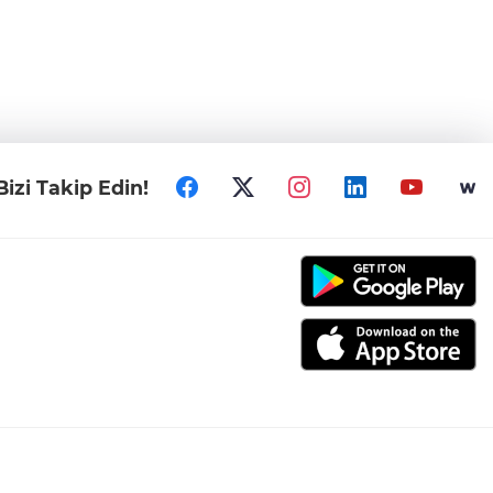
Bizi Takip Edin!