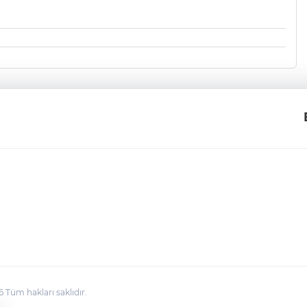
üm hakları saklıdır.