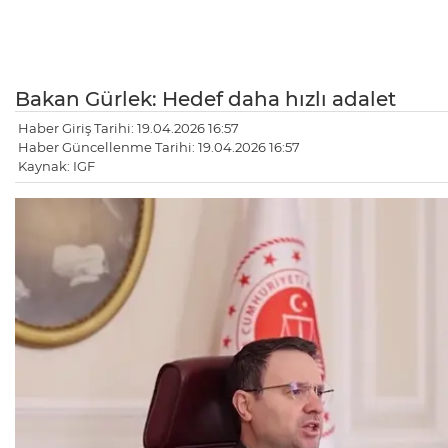
Bakan Gürlek: Hedef daha hızlı adalet
Haber Giriş Tarihi: 19.04.2026 16:57
Haber Güncellenme Tarihi: 19.04.2026 16:57
Kaynak: IGF