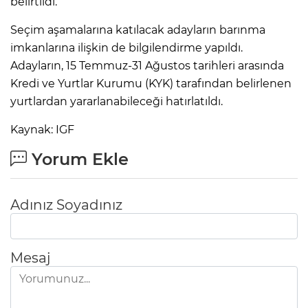
belirtildi.
Seçim aşamalarına katılacak adayların barınma
imkanlarına ilişkin de bilgilendirme yapıldı.
Adayların, 15 Temmuz-31 Ağustos tarihleri arasında
Kredi ve Yurtlar Kurumu (KYK) tarafından belirlenen
yurtlardan yararlanabileceği hatırlatıldı.
Kaynak: IGF
Yorum Ekle
Adınız Soyadınız
Mesaj