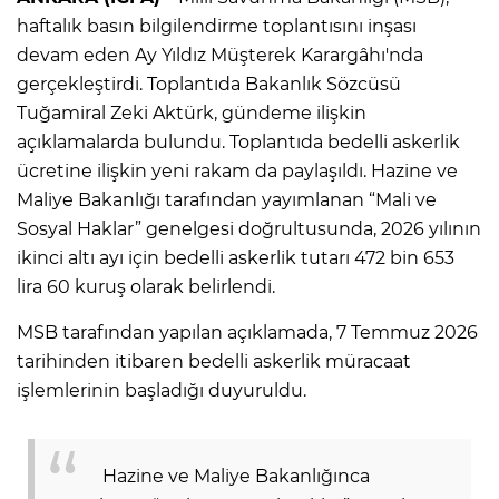
haftalık basın bilgilendirme toplantısını inşası
devam eden Ay Yıldız Müşterek Karargâhı'nda
gerçekleştirdi. Toplantıda Bakanlık Sözcüsü
Tuğamiral Zeki Aktürk, gündeme ilişkin
açıklamalarda bulundu. Toplantıda bedelli askerlik
ücretine ilişkin yeni rakam da paylaşıldı. Hazine ve
Maliye Bakanlığı tarafından yayımlanan “Mali ve
Sosyal Haklar” genelgesi doğrultusunda, 2026 yılının
ikinci altı ayı için bedelli askerlik tutarı 472 bin 653
lira 60 kuruş olarak belirlendi.
MSB tarafından yapılan açıklamada, 7 Temmuz 2026
tarihinden itibaren bedelli askerlik müracaat
işlemlerinin başladığı duyuruldu.
Hazine ve Maliye Bakanlığınca