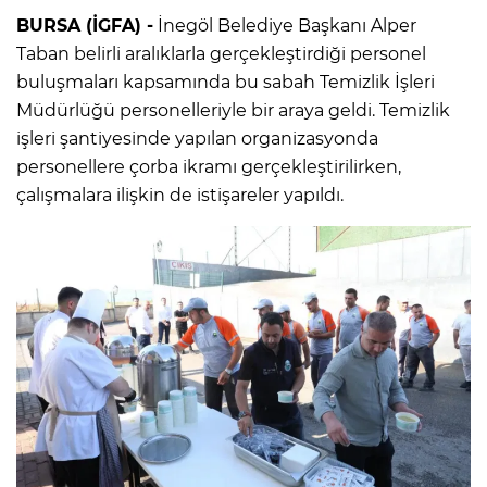
BURSA (İGFA) -
İnegöl Belediye Başkanı Alper
Taban belirli aralıklarla gerçekleştirdiği personel
buluşmaları kapsamında bu sabah Temizlik İşleri
Müdürlüğü personelleriyle bir araya geldi. Temizlik
işleri şantiyesinde yapılan organizasyonda
personellere çorba ikramı gerçekleştirilirken,
çalışmalara ilişkin de istişareler yapıldı.