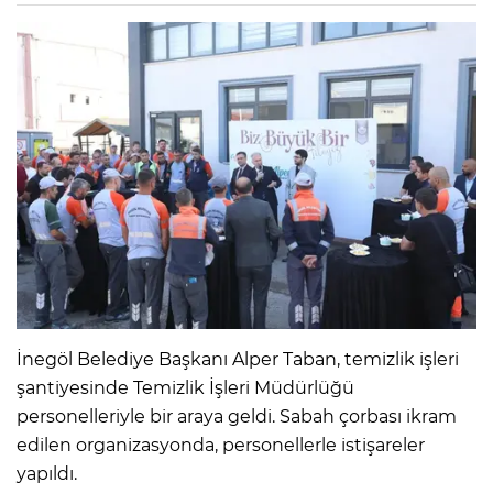
İnegöl Belediye Başkanı Alper Taban, temizlik işleri
şantiyesinde Temizlik İşleri Müdürlüğü
personelleriyle bir araya geldi. Sabah çorbası ikram
edilen organizasyonda, personellerle istişareler
yapıldı.