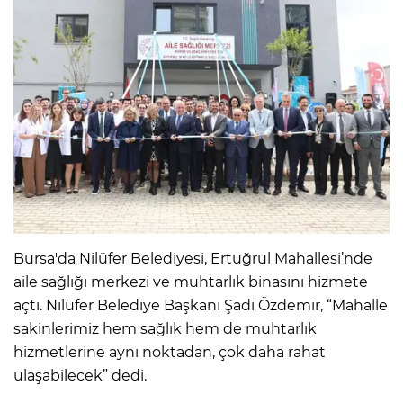
Bursa'da Nilüfer Belediyesi, Ertuğrul Mahallesi’nde
aile sağlığı merkezi ve muhtarlık binasını hizmete
açtı. Nilüfer Belediye Başkanı Şadi Özdemir, “Mahalle
sakinlerimiz hem sağlık hem de muhtarlık
hizmetlerine aynı noktadan, çok daha rahat
ulaşabilecek” dedi.