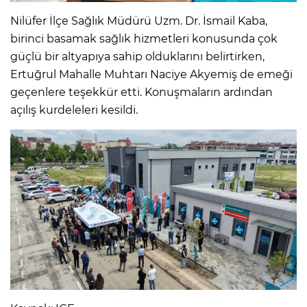
Nilüfer İlçe Sağlık Müdürü Uzm. Dr. İsmail Kaba,
birinci basamak sağlık hizmetleri konusunda çok
güçlü bir altyapıya sahip olduklarını belirtirken,
Ertuğrul Mahalle Muhtarı Naciye Akyemiş de emeği
geçenlere teşekkür etti. Konuşmaların ardından
açılış kurdeleleri kesildi.