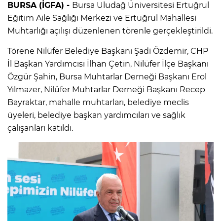
BURSA (İGFA) -
Bursa Uludağ Üniversitesi Ertuğrul
Eğitim Aile Sağlığı Merkezi ve Ertuğrul Mahallesi
Muhtarlığı açılışı düzenlenen törenle gerçekleştirildi.
Törene Nilüfer Belediye Başkanı Şadi Özdemir, CHP
İl Başkan Yardımcısı İlhan Çetin, Nilüfer İlçe Başkanı
Özgür Şahin, Bursa Muhtarlar Derneği Başkanı Erol
Yılmazer, Nilüfer Muhtarlar Derneği Başkanı Recep
Bayraktar, mahalle muhtarları, belediye meclis
üyeleri, belediye başkan yardımcıları ve sağlık
çalışanları katıldı.