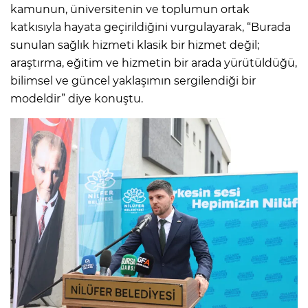
kamunun, üniversitenin ve toplumun ortak
katkısıyla hayata geçirildiğini vurgulayarak, “Burada
sunulan sağlık hizmeti klasik bir hizmet değil;
araştırma, eğitim ve hizmetin bir arada yürütüldüğü,
bilimsel ve güncel yaklaşımın sergilendiği bir
modeldir” diye konuştu.