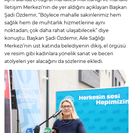
İletişim Merkezi’nin de yer aldığını açıklayan Başkan
Şadi Özdemir, “Böylece mahalle sakinlerimiz hem
sağlık hem de muhtarlık hizmetlerine aynı
noktadan, çok daha rahat ulaşabilecek” diye
konuştu. Başkan Şadi Özdemir, Aile Sağlığı
Merkezi’nin üst katında belediyenin dikiş, el örgüsü
ve resim gibi kadınlara yönelik sanat ve beceri
atölyeleri yer alacağını da sözlerine ekledi.