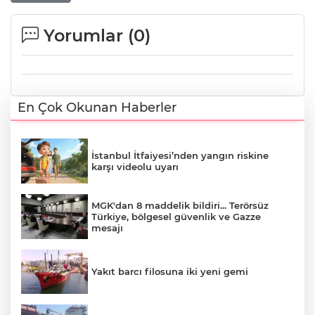
Yorumlar (
0
)
En Çok Okunan Haberler
İstanbul İtfaiyesi’nden yangın riskine
karşı videolu uyarı
MGK'dan 8 maddelik bildiri... Terörsüz
Türkiye, bölgesel güvenlik ve Gazze
mesajı
Yakıt barcı filosuna iki yeni gemi