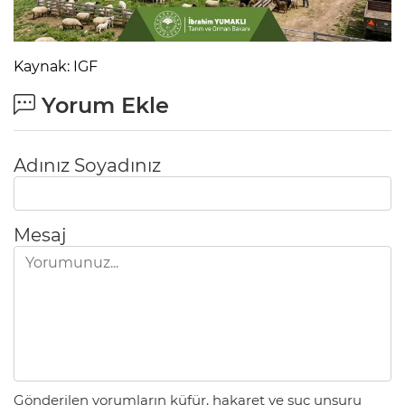
Kaynak: IGF
Yorum Ekle
Adınız Soyadınız
Mesaj
Gönderilen yorumların küfür, hakaret ve suç unsuru