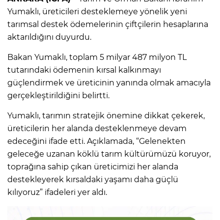
Yumaklı, üreticileri desteklemeye yönelik yeni
tarımsal destek ödemelerinin çiftçilerin hesaplarına
aktarıldığını duyurdu.
Bakan Yumaklı, toplam 5 milyar 487 milyon TL
tutarındaki ödemenin kırsal kalkınmayı
güçlendirmek ve üreticinin yanında olmak amacıyla
gerçekleştirildiğini belirtti.
Yumaklı, tarımın stratejik önemine dikkat çekerek,
üreticilerin her alanda desteklenmeye devam
edeceğini ifade etti. Açıklamada, “Gelenekten
geleceğe uzanan köklü tarım kültürümüzü koruyor,
toprağına sahip çıkan üreticimizi her alanda
destekleyerek kırsaldaki yaşamı daha güçlü
kılıyoruz” ifadeleri yer aldı.