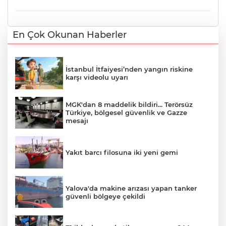
En Çok Okunan Haberler
İstanbul İtfaiyesi’nden yangın riskine
karşı videolu uyarı
MGK'dan 8 maddelik bildiri... Terörsüz
Türkiye, bölgesel güvenlik ve Gazze
mesajı
Yakıt barcı filosuna iki yeni gemi
Yalova'da makine arızası yapan tanker
güvenli bölgeye çekildi