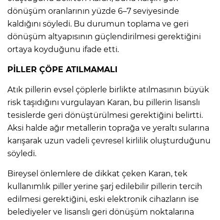
dönüşüm oranlarının yüzde 6–7 seviyesinde
kaldığını söyledi. Bu durumun toplama ve geri
dönüşüm altyapısının güçlendirilmesi gerektiğini
ortaya koyduğunu ifade etti.
PİLLER ÇÖPE ATILMAMALI
Atık pillerin evsel çöplerle birlikte atılmasının büyük
risk taşıdığını vurgulayan Karan, bu pillerin lisanslı
tesislerde geri dönüştürülmesi gerektiğini belirtti.
Aksi halde ağır metallerin toprağa ve yeraltı sularına
karışarak uzun vadeli çevresel kirlilik oluşturduğunu
söyledi.
Bireysel önlemlere de dikkat çeken Karan, tek
kullanımlık piller yerine şarj edilebilir pillerin tercih
edilmesi gerektiğini, eski elektronik cihazların ise
belediyeler ve lisanslı geri dönüşüm noktalarına