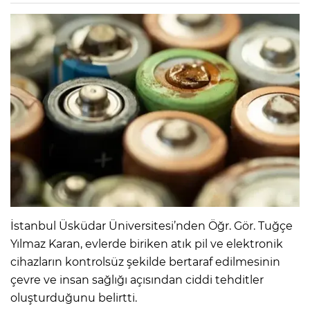
İstanbul Üsküdar Üniversitesi’nden Öğr. Gör. Tuğçe
Yılmaz Karan, evlerde biriken atık pil ve elektronik
cihazların kontrolsüz şekilde bertaraf edilmesinin
çevre ve insan sağlığı açısından ciddi tehditler
oluşturduğunu belirtti.