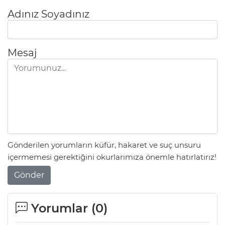
Adınız Soyadınız
Mesaj
Gönderilen yorumların küfür, hakaret ve suç unsuru
içermemesi gerektiğini okurlarımıza önemle hatırlatırız!
Gönder
Yorumlar (
0
)