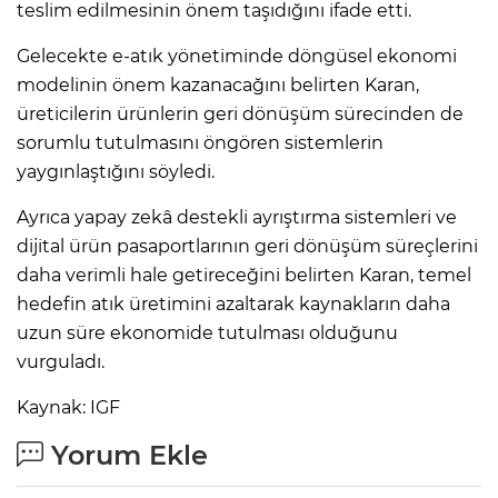
teslim edilmesinin önem taşıdığını ifade etti.
Gelecekte e-atık yönetiminde döngüsel ekonomi
modelinin önem kazanacağını belirten Karan,
üreticilerin ürünlerin geri dönüşüm sürecinden de
sorumlu tutulmasını öngören sistemlerin
yaygınlaştığını söyledi.
Ayrıca yapay zekâ destekli ayrıştırma sistemleri ve
dijital ürün pasaportlarının geri dönüşüm süreçlerini
daha verimli hale getireceğini belirten Karan, temel
hedefin atık üretimini azaltarak kaynakların daha
uzun süre ekonomide tutulması olduğunu
vurguladı.
Kaynak: IGF
Yorum Ekle