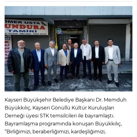
Kayseri Büyükşehir Belediye Başkanı Dr. Memduh
Büyükkılıç, Kayseri Gönüllü Kültür Kuruluşları
Derneği üyesi STK temsilcileri ile bayramlaştı.
Bayramlaşma programında konuşan Büyükkılıç,
“Birliğimizi, beraberliğimizi, kardeşliğimizi,