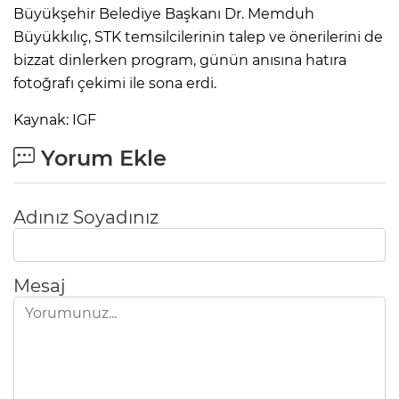
Büyükşehir Belediye Başkanı Dr. Memduh
Büyükkılıç, STK temsilcilerinin talep ve önerilerini de
bizzat dinlerken program, günün anısına hatıra
fotoğrafı çekimi ile sona erdi.
Kaynak: IGF
Yorum Ekle
Adınız Soyadınız
Mesaj