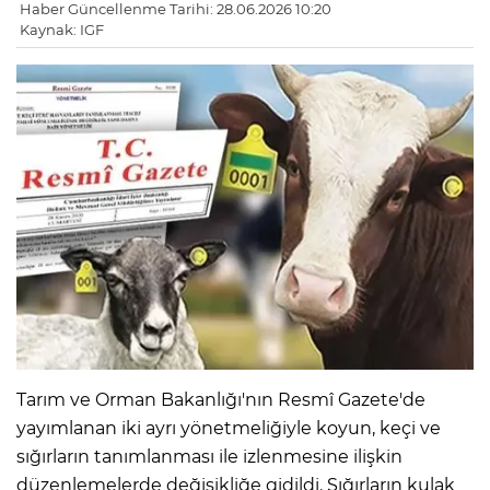
Haber Güncellenme Tarihi: 28.06.2026 10:20
Kaynak: IGF
Tarım ve Orman Bakanlığı'nın Resmî Gazete'de
yayımlanan iki ayrı yönetmeliğiyle koyun, keçi ve
sığırların tanımlanması ile izlenmesine ilişkin
düzenlemelerde değişikliğe gidildi. Sığırların kulak