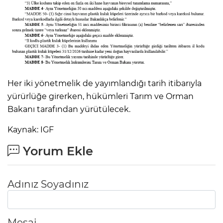
Her iki yönetmelik de yayımlandığı tarih itibarıyla
yürürlüğe girerken, hükümleri Tarım ve Orman
Bakanı tarafından yürütülecek.
Kaynak: IGF
Yorum Ekle
Adınız Soyadınız
Mesaj