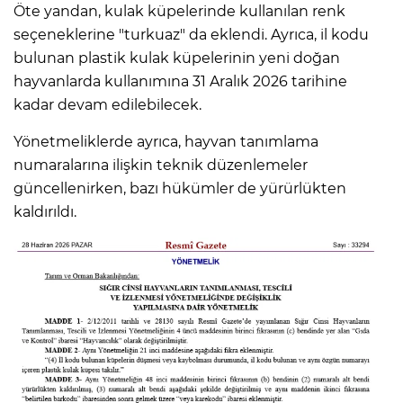
Öte yandan, kulak küpelerinde kullanılan renk
seçeneklerine "turkuaz" da eklendi. Ayrıca, il kodu
bulunan plastik kulak küpelerinin yeni doğan
hayvanlarda kullanımına 31 Aralık 2026 tarihine
kadar devam edilebilecek.
Yönetmeliklerde ayrıca, hayvan tanımlama
numaralarına ilişkin teknik düzenlemeler
güncellenirken, bazı hükümler de yürürlükten
kaldırıldı.