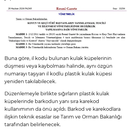
Buna göre, il kodu bulunan kulak küpelerinin
düşmesi veya kaybolması halinde, aynı özgün
numarayı taşıyan il kodlu plastik kulak küpesi
yeniden takılabilecek.
Düzenlemeyle birlikte sığırların plastik kulak
küpelerinde barkodun yanı sıra karekod
kullanımının da önü açıldı. Barkod ve karekodlara
ilişkin teknik esaslar ise Tarım ve Orman Bakanlığı
tarafından belirlenecek.