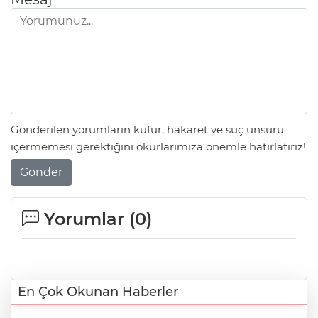
Gönderilen yorumların küfür, hakaret ve suç unsuru
içermemesi gerektiğini okurlarımıza önemle hatırlatırız!
Gönder
Yorumlar (
0
)
En Çok Okunan Haberler