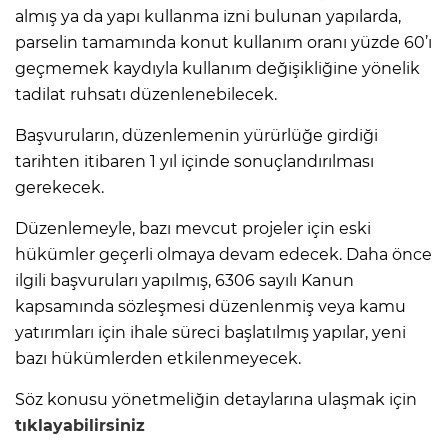
almış ya da yapı kullanma izni bulunan yapılarda,
parselin tamamında konut kullanım oranı yüzde 60’ı
geçmemek kaydıyla kullanım değişikliğine yönelik
tadilat ruhsatı düzenlenebilecek.
Başvuruların, düzenlemenin yürürlüğe girdiği
tarihten itibaren 1 yıl içinde sonuçlandırılması
gerekecek.
Düzenlemeyle, bazı mevcut projeler için eski
hükümler geçerli olmaya devam edecek. Daha önce
ilgili başvuruları yapılmış, 6306 sayılı Kanun
kapsamında sözleşmesi düzenlenmiş veya kamu
yatırımları için ihale süreci başlatılmış yapılar, yeni
bazı hükümlerden etkilenmeyecek.
Söz konusu yönetmeliğin detaylarına ulaşmak için
tıklayabilirsiniz