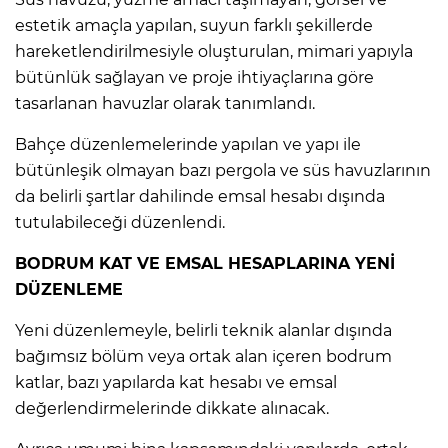
estetik amaçla yapılan, suyun farklı şekillerde
hareketlendirilmesiyle oluşturulan, mimari yapıyla
bütünlük sağlayan ve proje ihtiyaçlarına göre
tasarlanan havuzlar olarak tanımlandı.
Bahçe düzenlemelerinde yapılan ve yapı ile
bütünleşik olmayan bazı pergola ve süs havuzlarının
da belirli şartlar dahilinde emsal hesabı dışında
tutulabileceği düzenlendi.
BODRUM KAT VE EMSAL HESAPLARINA YENİ
DÜZENLEME
Yeni düzenlemeyle, belirli teknik alanlar dışında
bağımsız bölüm veya ortak alan içeren bodrum
katlar, bazı yapılarda kat hesabı ve emsal
değerlendirmelerinde dikkate alınacak.