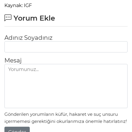
Kaynak: IGF
Yorum Ekle
Adınız Soyadınız
Mesaj
Gönderilen yorumların küfür, hakaret ve suç unsuru
içermemesi gerektiğini okurlarımıza önemle hatırlatırız!