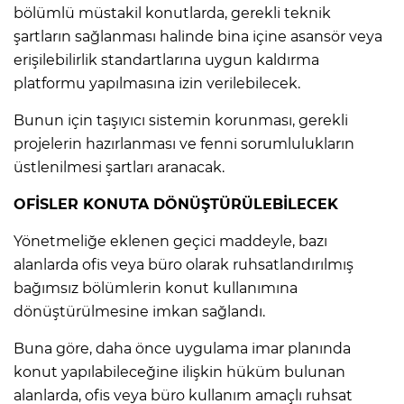
bölümlü müstakil konutlarda, gerekli teknik
şartların sağlanması halinde bina içine asansör veya
erişilebilirlik standartlarına uygun kaldırma
platformu yapılmasına izin verilebilecek.
Bunun için taşıyıcı sistemin korunması, gerekli
projelerin hazırlanması ve fenni sorumlulukların
üstlenilmesi şartları aranacak.
OFİSLER KONUTA DÖNÜŞTÜRÜLEBİLECEK
Yönetmeliğe eklenen geçici maddeyle, bazı
alanlarda ofis veya büro olarak ruhsatlandırılmış
bağımsız bölümlerin konut kullanımına
dönüştürülmesine imkan sağlandı.
Buna göre, daha önce uygulama imar planında
konut yapılabileceğine ilişkin hüküm bulunan
alanlarda, ofis veya büro kullanım amaçlı ruhsat