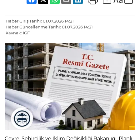
Haber Giriş Tarihi: 01.07.2026 14:21
Haber Güncellenme Tarihi: 01.07.2026 14:21
Kaynak: IGF
Çevre, Şehircilik ve İklim Değişikliği Bakanlığı, Planlı