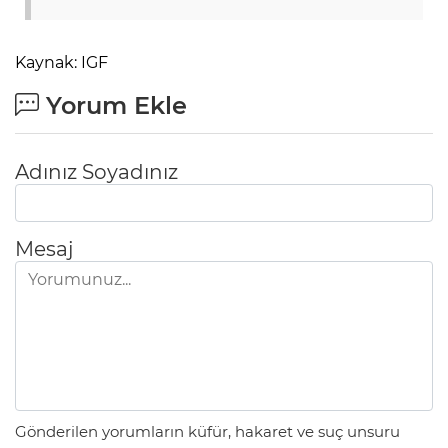
Kaynak: IGF
Yorum Ekle
Adınız Soyadınız
Mesaj
Gönderilen yorumların küfür, hakaret ve suç unsuru