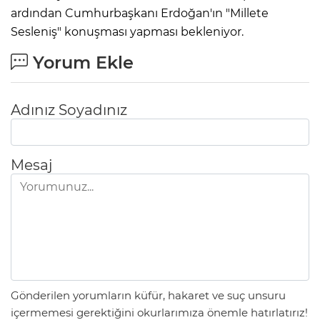
ardından Cumhurbaşkanı Erdoğan'ın "Millete
Sesleniş" konuşması yapması bekleniyor.
Yorum Ekle
Adınız Soyadınız
Mesaj
Gönderilen yorumların küfür, hakaret ve suç unsuru
içermemesi gerektiğini okurlarımıza önemle hatırlatırız!