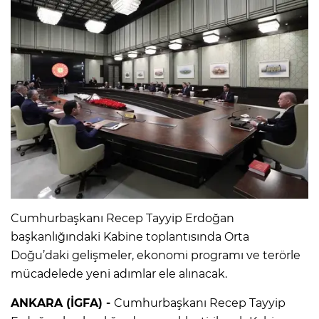
Cumhurbaşkanı Recep Tayyip Erdoğan
başkanlığındaki Kabine toplantısında Orta
Doğu’daki gelişmeler, ekonomi programı ve terörle
mücadelede yeni adımlar ele alınacak.
ANKARA (İGFA) -
Cumhurbaşkanı Recep Tayyip