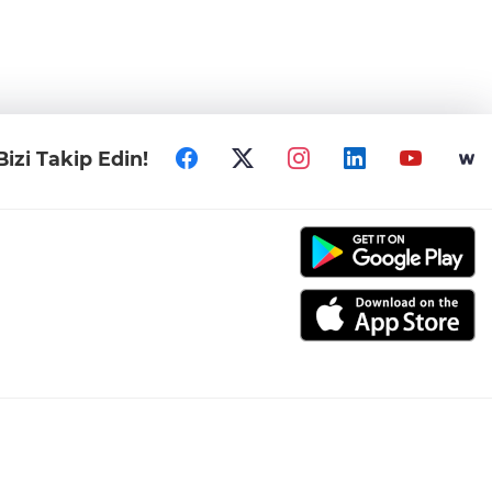
Bizi Takip Edin!