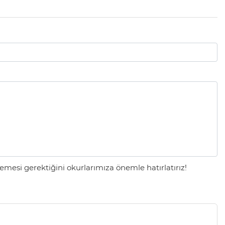
mesi gerektiğini okurlarımıza önemle hatırlatırız!