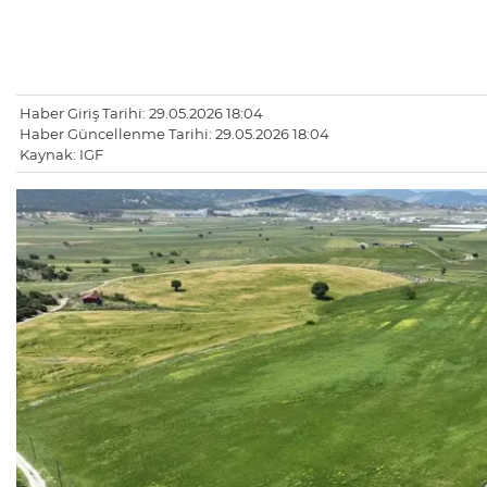
Haber Giriş Tarihi: 29.05.2026 18:04
Haber Güncellenme Tarihi: 29.05.2026 18:04
Kaynak: IGF