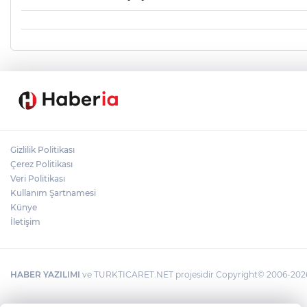
Gizlilik Politikası
Çerez Politikası
Veri Politikası
Kullanım Şartnamesi
Künye
İletişim
HABER YAZILIMI
ve TURKTICARET.NET projesidir Copyright© 2006-2026 T