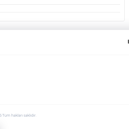
üm hakları saklıdır.