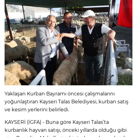
Yaklaşan Kurban Bayramı öncesi çalışmalarını
yoğunlaştıran Kayseri Talas Belediyesi, kurban satış
ve kesim yerlerini belirledi.
KAYSERİ (İGFA) - Buna göre Kayseri Talas’ta
kurbanlık hayvan satışı, önceki yıllarda olduğu gibi