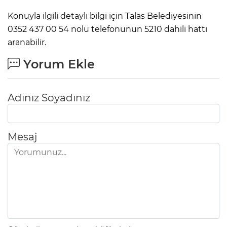
Konuyla ilgili detaylı bilgi için Talas Belediyesinin
0352 437 00 54 nolu telefonunun 5210 dahili hattı
aranabilir.
Yorum Ekle
Adınız Soyadınız
Mesaj