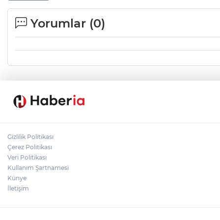
Yorumlar (
0
)
Gizlilik Politikası
Çerez Politikası
Veri Politikası
Kullanım Şartnamesi
Künye
İletişim