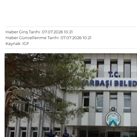
Haber Giriş Tarihi: 07.07.2026 10:21
Haber Güncellenme Tarihi: 07.07.2026 10:21
Kaynak: IGF