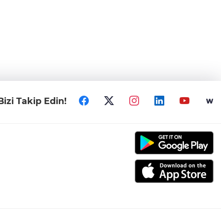
Bizi Takip Edin!