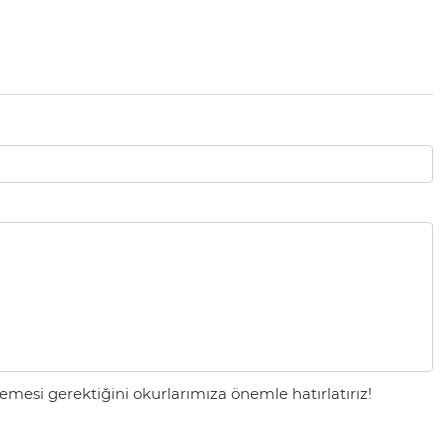
mesi gerektiğini okurlarımıza önemle hatırlatırız!