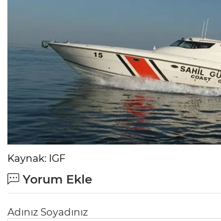
Kaynak: IGF
Yorum Ekle
Adınız Soyadınız