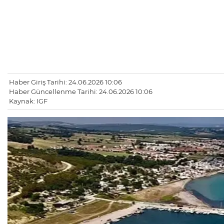
Haber Giriş Tarihi: 24.06.2026 10:06
Haber Güncellenme Tarihi: 24.06.2026 10:06
Kaynak: IGF