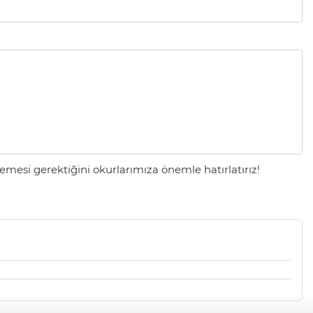
mesi gerektiğini okurlarımıza önemle hatırlatırız!