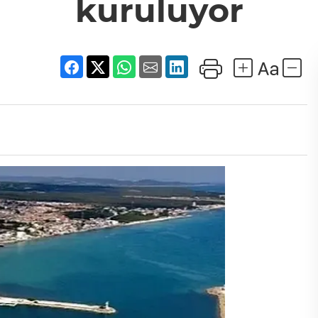
kuruluyor