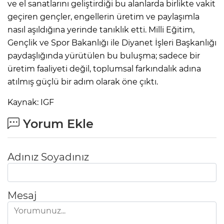
ve el sanatlarını geliştirdiği bu alanlarda birlikte vakit
geçiren gençler, engellerin üretim ve paylaşımla
nasıl aşıldığına yerinde tanıklık etti. Milli Eğitim,
Gençlik ve Spor Bakanlığı ile Diyanet İşleri Başkanlığı
paydaşlığında yürütülen bu buluşma; sadece bir
üretim faaliyeti değil, toplumsal farkındalık adına
atılmış güçlü bir adım olarak öne çıktı.
Kaynak: IGF
Yorum Ekle
Adınız Soyadınız
Mesaj