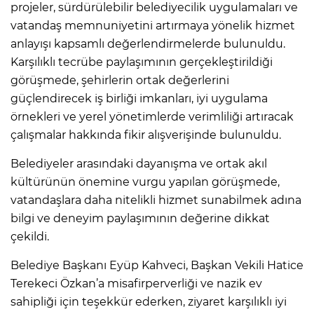
projeler, sürdürülebilir belediyecilik uygulamaları ve
vatandaş memnuniyetini artırmaya yönelik hizmet
anlayışı kapsamlı değerlendirmelerde bulunuldu.
Karşılıklı tecrübe paylaşımının gerçekleştirildiği
görüşmede, şehirlerin ortak değerlerini
güçlendirecek iş birliği imkanları, iyi uygulama
örnekleri ve yerel yönetimlerde verimliliği artıracak
çalışmalar hakkında fikir alışverişinde bulunuldu.
Belediyeler arasındaki dayanışma ve ortak akıl
kültürünün önemine vurgu yapılan görüşmede,
vatandaşlara daha nitelikli hizmet sunabilmek adına
bilgi ve deneyim paylaşımının değerine dikkat
çekildi.
Belediye Başkanı Eyüp Kahveci, Başkan Vekili Hatice
Terekeci Özkan’a misafirperverliği ve nazik ev
sahipliği için teşekkür ederken, ziyaret karşılıklı iyi