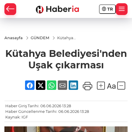
TR
Anasayfa
GÜNDEM
Kütahya
Belediyesi'nden
Uşak çıkarması
Kütahya Belediyesi'nden
Uşak çıkarması
Haber Giriş Tarihi: 06.06.2026 13:28
Haber Güncellenme Tarihi: 06.06.2026 13:28
Kaynak: IGF