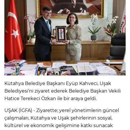
Kütahya Belediye Başkanı Eyüp Kahveci, Uşak
Belediyesi’ni ziyaret ederek Belediye Başkan Vekili
Hatice Terekeci Özkan ile bir araya geldi.
UŞAK (İGFA) - Ziyarette; yerel yönetimlerin güncel
çalışmaları, Kütahya ve Uşak şehirlerinin sosyal,
kültürel ve ekonomik gelişimine katkı sunacak