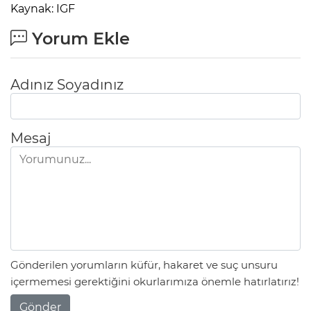
Kaynak: IGF
Yorum Ekle
Adınız Soyadınız
Mesaj
Gönderilen yorumların küfür, hakaret ve suç unsuru
içermemesi gerektiğini okurlarımıza önemle hatırlatırız!
Gönder