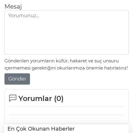
Mesaj
Gönderilen yorumların küfür, hakaret ve suç unsuru
içermemesi gerektiğini okurlarımıza önemle hatırlatırız!
Gönder
Yorumlar (
0
)
En Çok Okunan Haberler