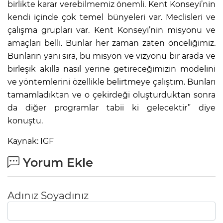
birlikte karar verebilmemiz önemli. Kent Konseyi’nin
kendi içinde çok temel bünyeleri var. Meclisleri ve
çalışma grupları var. Kent Konseyi’nin misyonu ve
amaçları belli. Bunlar her zaman zaten önceliğimiz.
Bunların yanı sıra, bu misyon ve vizyonu bir arada ve
birleşik akılla nasıl yerine getireceğimizin modelini
ve yöntemlerini özellikle belirtmeye çalıştım. Bunları
tamamladıktan ve o çekirdeği oluşturduktan sonra
da diğer programlar tabii ki gelecektir” diye
konuştu.
Kaynak: IGF
Yorum Ekle
Adınız Soyadınız