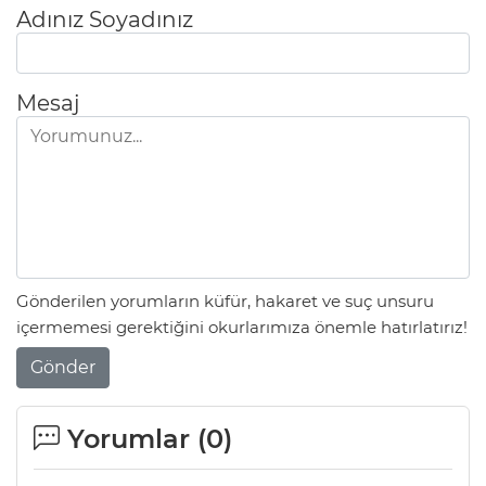
Adınız Soyadınız
Mesaj
Gönderilen yorumların küfür, hakaret ve suç unsuru
içermemesi gerektiğini okurlarımıza önemle hatırlatırız!
Gönder
Yorumlar (
0
)