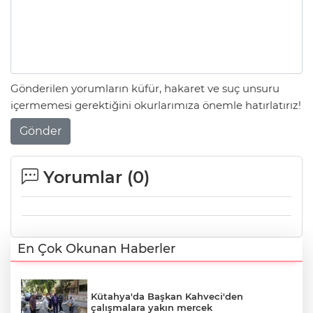
Gönderilen yorumların küfür, hakaret ve suç unsuru
içermemesi gerektiğini okurlarımıza önemle hatırlatırız!
Gönder
Yorumlar (
0
)
En Çok Okunan Haberler
Kütahya'da Başkan Kahveci'den
çalışmalara yakın mercek