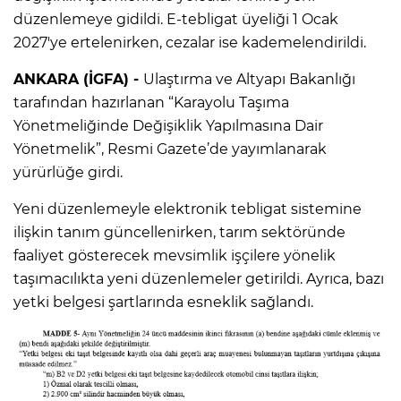
düzenlemeye gidildi. E-tebligat üyeliği 1 Ocak
2027'ye ertelenirken, cezalar ise kademelendirildi.
ANKARA (İGFA) -
Ulaştırma ve Altyapı Bakanlığı
tarafından hazırlanan “Karayolu Taşıma
Yönetmeliğinde Değişiklik Yapılmasına Dair
Yönetmelik”, Resmi Gazete’de yayımlanarak
yürürlüğe girdi.
Yeni düzenlemeyle elektronik tebligat sistemine
ilişkin tanım güncellenirken, tarım sektöründe
faaliyet gösterecek mevsimlik işçilere yönelik
taşımacılıkta yeni düzenlemeler getirildi. Ayrıca, bazı
yetki belgesi şartlarında esneklik sağlandı.