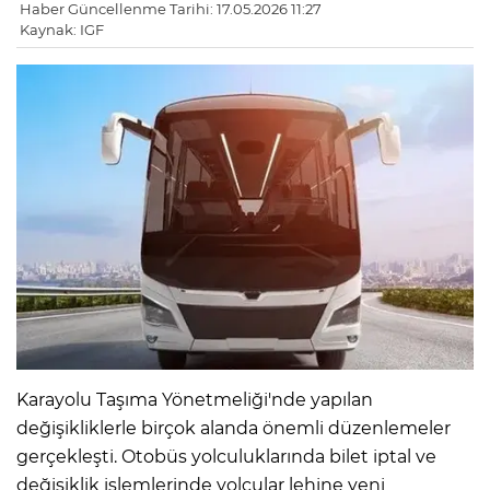
Haber Güncellenme Tarihi: 17.05.2026 11:27
Kaynak: IGF
Karayolu Taşıma Yönetmeliği'nde yapılan
değişikliklerle birçok alanda önemli düzenlemeler
gerçekleşti. Otobüs yolculuklarında bilet iptal ve
değişiklik işlemlerinde yolcular lehine yeni