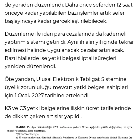
de yeniden düzenlendi. Daha önce seferden 12 saat
önceye kadar yapılabilen bazı işlemler artık sefer
başlayıncaya kadar gerçekleştirilebilecek.
Düzenleme ile idari para cezalarında da kademeli
yaptırım sistemi getirildi. Aynı ihlalin yıl içinde tekrar
edilmesi halinde uygulanacak cezalar artırılacak.
Bazı ihlallerde ise yetki belgesi iptali süreçleri
yeniden düzenlendi.
Öte yandan, Ulusal Elektronik Tebligat Sistemine
üyelik zorunluluğu mevcut yetki belgesi sahipleri
için 1 Ocak 2027 tarihine ertelendi.
K3 ve C3 yetki belgelerine ilişkin ücret tarifelerinde
de dikkat çeken artışlar yapıldı.