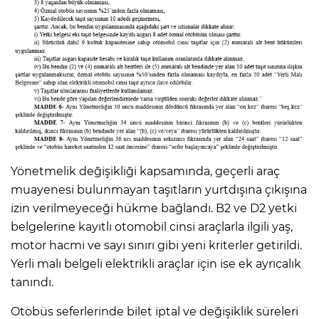
Yönetmelik değişikliği kapsamında, geçerli araç
muayenesi bulunmayan taşıtların yurtdışına çıkışına
izin verilmeyeceği hükme bağlandı. B2 ve D2 yetki
belgelerine kayıtlı otomobil cinsi araçlarla ilgili yaş,
motor hacmi ve sayı sınırı gibi yeni kriterler getirildi.
Yerli malı belgeli elektrikli araçlar için ise ek ayrıcalık
tanındı.
Otobüs seferlerinde bilet iptal ve değişiklik süreleri