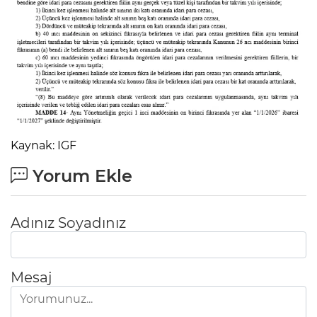
Kaynak: IGF
Yorum Ekle
Adınız Soyadınız
Mesaj