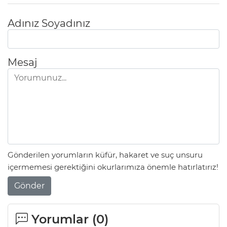
Adınız Soyadınız
Mesaj
Gönderilen yorumların küfür, hakaret ve suç unsuru
içermemesi gerektiğini okurlarımıza önemle hatırlatırız!
Gönder
Yorumlar (
0
)