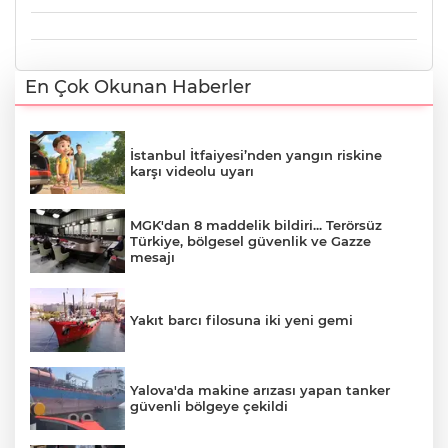
En Çok Okunan Haberler
İstanbul İtfaiyesi’nden yangın riskine
karşı videolu uyarı
MGK'dan 8 maddelik bildiri... Terörsüz
Türkiye, bölgesel güvenlik ve Gazze
mesajı
Yakıt barcı filosuna iki yeni gemi
Yalova'da makine arızası yapan tanker
güvenli bölgeye çekildi