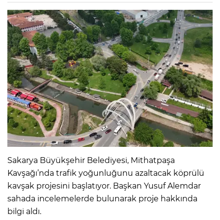
Sakarya Büyükşehir Belediyesi, Mithatpaşa
Kavşağı’nda trafik yoğunluğunu azaltacak köprülü
kavşak projesini başlatıyor. Başkan Yusuf Alemdar
sahada incelemelerde bulunarak proje hakkında
bilgi aldı.