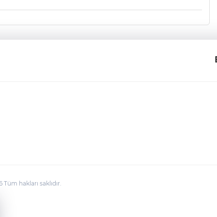
üm hakları saklıdır.