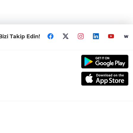
Bizi Takip Edin!