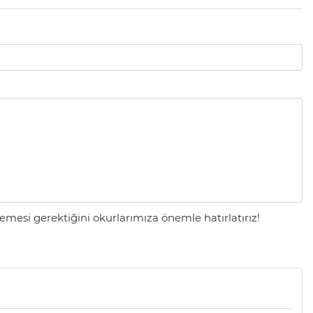
mesi gerektiğini okurlarımıza önemle hatırlatırız!