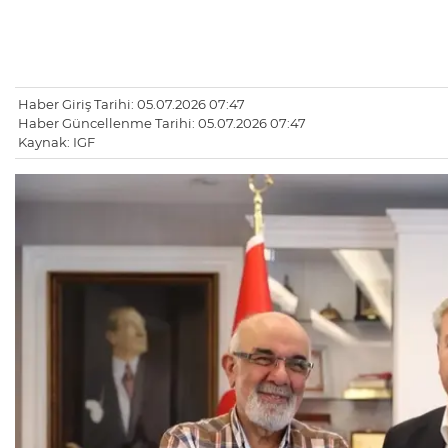
Haber Giriş Tarihi: 05.07.2026 07:47
Haber Güncellenme Tarihi: 05.07.2026 07:47
Kaynak: IGF