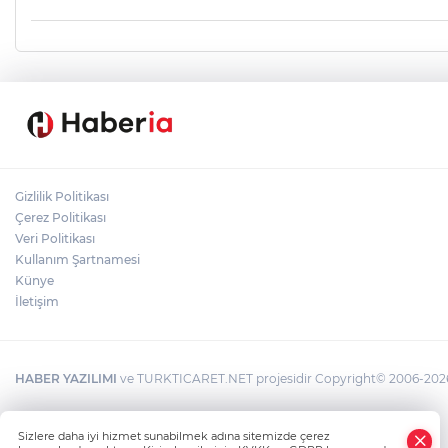
Gizlilik Politikası
Çerez Politikası
Veri Politikası
Kullanım Şartnamesi
Künye
İletişim
HABER YAZILIMI
ve TURKTICARET.NET projesidir Copyright© 2006-2026 T
Sizlere daha iyi hizmet sunabilmek adına sitemizde çerez