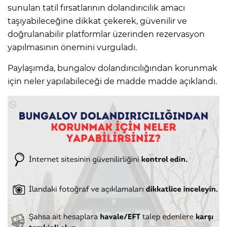
sunulan tatil fırsatlarının dolandırıcılık amacı
taşıyabileceğine dikkat çekerek, güvenilir ve
doğrulanabilir platformlar üzerinden rezervasyon
yapılmasının önemini vurguladı.
Paylaşımda, bungalov dolandırıcılığından korunmak
için neler yapılabileceği de madde madde açıklandı.