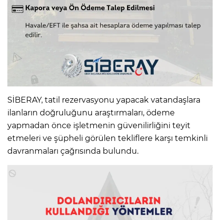
SİBERAY, tatil rezervasyonu yapacak vatandaşlara
ilanların doğruluğunu araştırmaları, ödeme
yapmadan önce işletmenin güvenilirliğini teyit
etmeleri ve şüpheli görülen tekliflere karşı temkinli
davranmaları çağrısında bulundu.