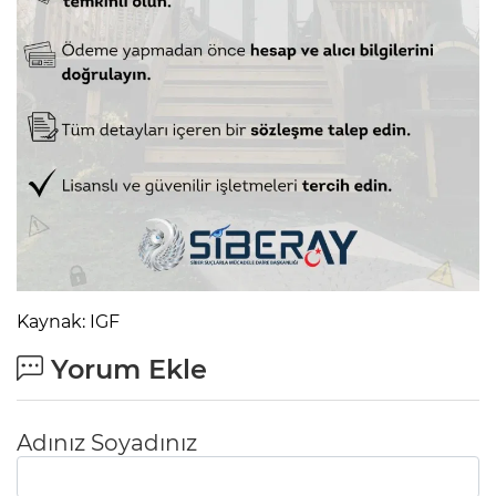
Kaynak: IGF
Yorum Ekle
Adınız Soyadınız