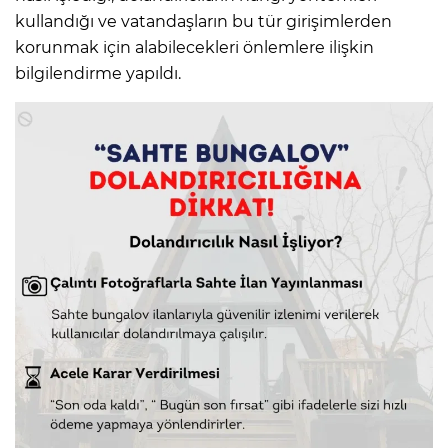
kullandığı ve vatandaşların bu tür girişimlerden
korunmak için alabilecekleri önlemlere ilişkin
bilgilendirme yapıldı.