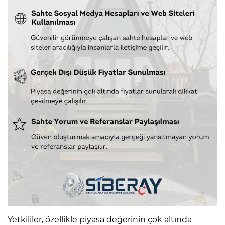
Yetkililer, özellikle piyasa değerinin çok altında