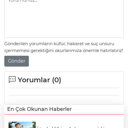
Gönderilen yorumların küfür, hakaret ve suç unsuru
içermemesi gerektiğini okurlarımıza önemle hatırlatırız!
Gönder
Yorumlar (
0
)
En Çok Okunan Haberler