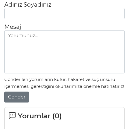
Adınız Soyadınız
Mesaj
Gönderilen yorumların küfür, hakaret ve suç unsuru
içermemesi gerektiğini okurlarımıza önemle hatırlatırız!
Gönder
Yorumlar (
0
)