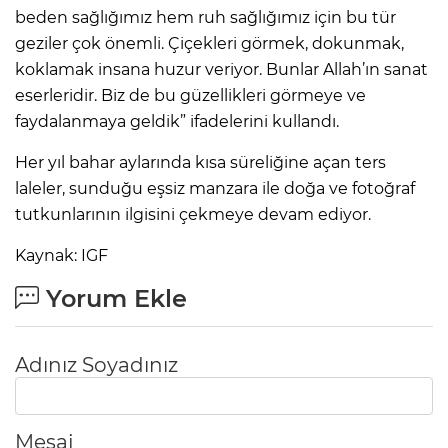
beden sağlığımız hem ruh sağlığımız için bu tür
geziler çok önemli. Çiçekleri görmek, dokunmak,
koklamak insana huzur veriyor. Bunlar Allah’ın sanat
eserleridir. Biz de bu güzellikleri görmeye ve
faydalanmaya geldik” ifadelerini kullandı.
Her yıl bahar aylarında kısa süreliğine açan ters
laleler, sunduğu eşsiz manzara ile doğa ve fotoğraf
tutkunlarının ilgisini çekmeye devam ediyor.
Kaynak: IGF
Yorum Ekle
Adınız Soyadınız
Mesaj