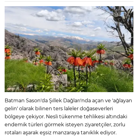
Batman Sason'da Şıllek Dağları'nda açan ve 'ağlayan
gelin' olarak bilinen ters laleler doğaseverleri
bölgeye çekiyor. Nesli tükenme tehlikesi altındaki
endemik türleri görmek isteyen ziyaretçiler, zorlu
rotaları aşarak eşsiz manzaraya tanıklık ediyor.