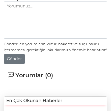
Gönderilen yorumların küfür, hakaret ve suç unsuru
içermemesi gerektiğini okurlarımıza önemle hatırlatırız!
Gönder
Yorumlar (
0
)
En Çok Okunan Haberler