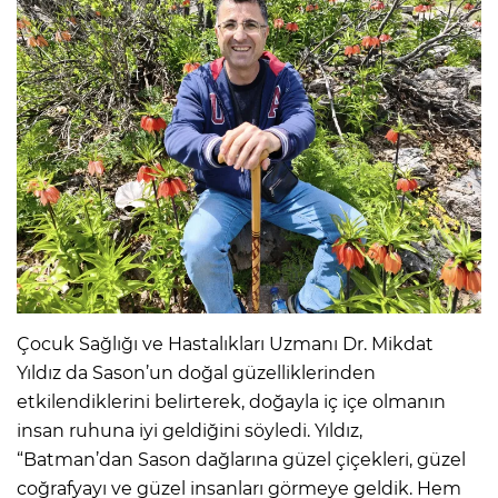
Çocuk Sağlığı ve Hastalıkları Uzmanı Dr. Mikdat
Yıldız da Sason’un doğal güzelliklerinden
etkilendiklerini belirterek, doğayla iç içe olmanın
insan ruhuna iyi geldiğini söyledi. Yıldız,
“Batman’dan Sason dağlarına güzel çiçekleri, güzel
coğrafyayı ve güzel insanları görmeye geldik. Hem