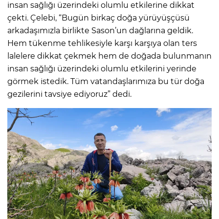
insan sağlığı üzerindeki olumlu etkilerine dikkat
çekti. Çelebi, “Bugün birkaç doğa yürüyüşçüsü
arkadaşımızla birlikte Sason’un dağlarına geldik.
Hem tükenme tehlikesiyle karşı karşıya olan ters
lalelere dikkat çekmek hem de doğada bulunmanın
insan sağlığı üzerindeki olumlu etkilerini yerinde
görmek istedik. Tüm vatandaşlarımıza bu tür doğa
gezilerini tavsiye ediyoruz” dedi.