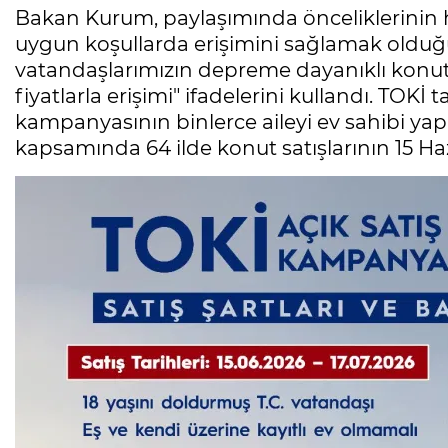
Bakan Kurum, paylaşımında önceliklerinin 
uygun koşullarda erişimini sağlamak olduğ
vatandaşlarımızın depreme dayanıklı konut
fiyatlarla erişimi" ifadelerini kullandı. TOKİ 
kampanyasının binlerce aileyi ev sahibi 
kapsamında 64 ilde konut satışlarının 15 H