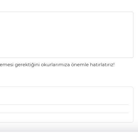
mesi gerektiğini okurlarımıza önemle hatırlatırız!