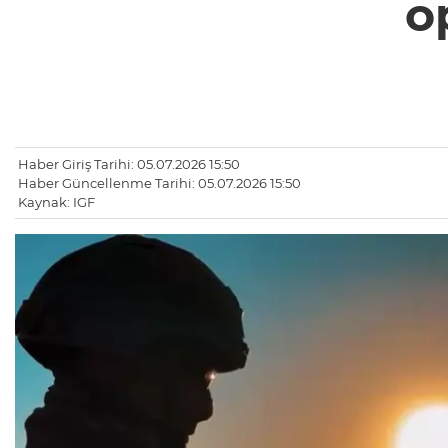
o
Haber Giriş Tarihi: 05.07.2026 15:50
Haber Güncellenme Tarihi: 05.07.2026 15:50
Kaynak: IGF