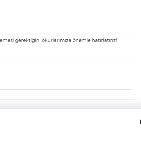
mesi gerektiğini okurlarımıza önemle hatırlatırız!