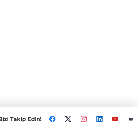
Bizi Takip Edin!