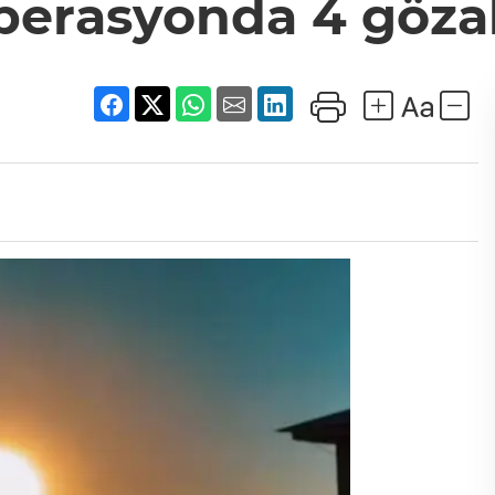
perasyonda 4 gözal