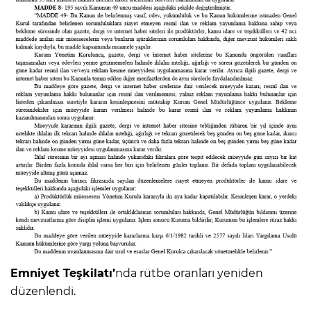
Emniyet Teşkilatı’
nda rütbe oranları yeniden
düzenlendi.