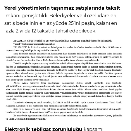
Yerel yönetimlerin taşınmaz satışlarında taksit
imkânı genişletildi. Belediyeler ve il özel idareleri,
satış bedelinin en az yüzde 25’ini peşin, kalanı en
fazla 2 yılda 12 taksitle tahsil edebilecek.
Elektronik tebligat zorunluluğu
kapsamı