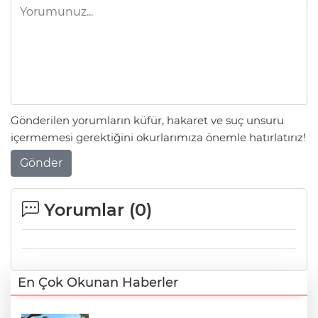
Gönderilen yorumların küfür, hakaret ve suç unsuru
içermemesi gerektiğini okurlarımıza önemle hatırlatırız!
Gönder
Yorumlar (
0
)
En Çok Okunan Haberler