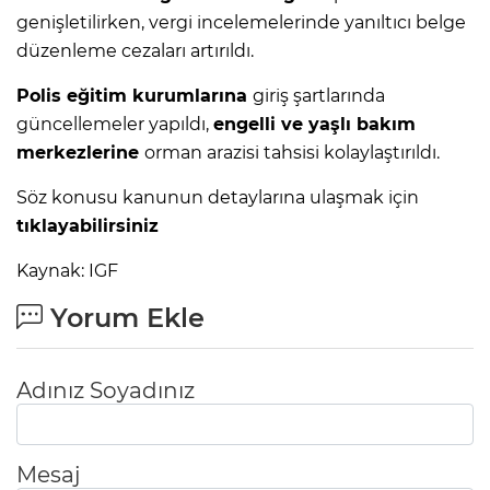
genişletilirken, vergi incelemelerinde yanıltıcı belge
düzenleme cezaları artırıldı.
Polis eğitim kurumlarına
giriş şartlarında
güncellemeler yapıldı,
engelli ve yaşlı bakım
merkezlerine
orman arazisi tahsisi kolaylaştırıldı.
Söz konusu kanunun detaylarına ulaşmak için
tıklayabilirsiniz
Kaynak: IGF
Yorum Ekle
Adınız Soyadınız
Mesaj