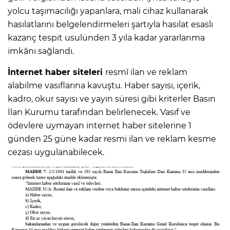
yolcu taşımacılığı yapanlara, mali cihaz kullanarak
hasılatlarını belgelendirmeleri şartıyla hasılat esaslı
kazanç tespit usulünden 3 yıla kadar yararlanma
imkânı sağlandı.
İnternet haber siteleri
resmî ilan ve reklam
alabilme vasıflarına kavuştu. Haber sayısı, içerik,
kadro, okur sayısı ve yayın süresi gibi kriterler Basın
İlan Kurumu tarafından belirlenecek. Vasıf ve
ödevlere uymayan internet haber sitelerine 1
günden 25 güne kadar resmi ilan ve reklam kesme
cezası uygulanabilecek.