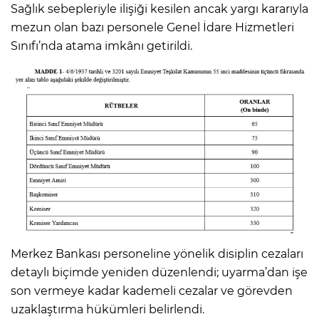
Sağlık sebepleriyle ilişiği kesilen ancak yargı kararıyla
mezun olan bazı personele Genel İdare Hizmetleri
Sınıfı’nda atama imkânı getirildi.
Merkez Bankası personeline yönelik disiplin cezaları
detaylı biçimde yeniden düzenlendi; uyarma’dan işe
son vermeye kadar kademeli cezalar ve görevden
uzaklaştırma hükümleri belirlendi.