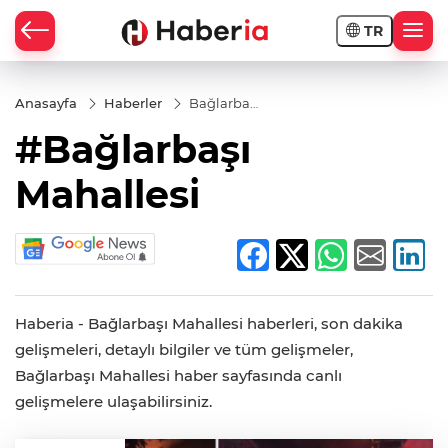
TR
Anasayfa
Haberler
Bağlarbaşı
Mahallesi
#Bağlarbaşı
Mahallesi
Haberia - Bağlarbaşı Mahallesi haberleri, son dakika
gelişmeleri, detaylı bilgiler ve tüm gelişmeler,
Bağlarbaşı Mahallesi haber sayfasında canlı
gelişmelere ulaşabilirsiniz.