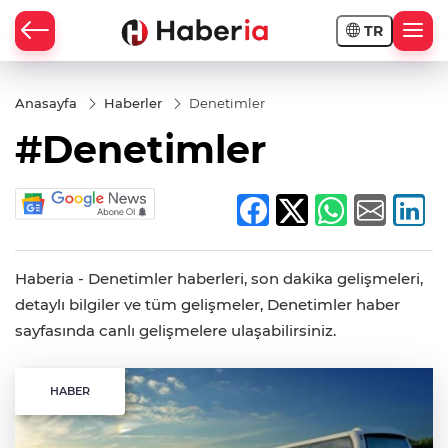
TR
Anasayfa
Haberler
Denetimler
#Denetimler
Haberia - Denetimler haberleri, son dakika gelişmeleri,
detaylı bilgiler ve tüm gelişmeler, Denetimler haber
sayfasında canlı gelişmelere ulaşabilirsiniz.
HABER