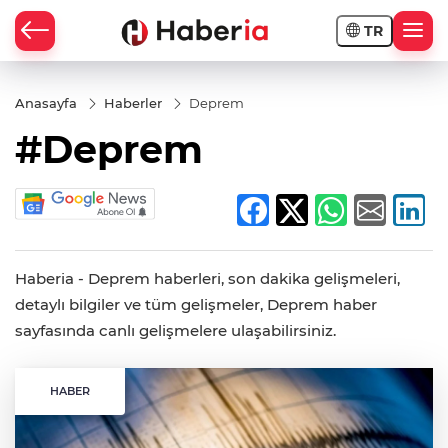
TR
Anasayfa
Haberler
Deprem
#Deprem
Haberia - Deprem haberleri, son dakika gelişmeleri,
detaylı bilgiler ve tüm gelişmeler, Deprem haber
sayfasında canlı gelişmelere ulaşabilirsiniz.
HABER